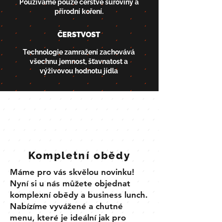
Používáme pouze čerstvé suroviny a
přírodní koření.
ČERSTVOST
Technologie zamražení zachovává
všechnu jemnost, šťavnatost a
výživovou hodnotu jídla
Kompletní obědy
Máme pro vás skvělou novinku!
Nyní si u nás můžete objednat
komplexní obědy a business lunch.
Nabízíme vyvážené a chutné
menu, které je ideální jak pro