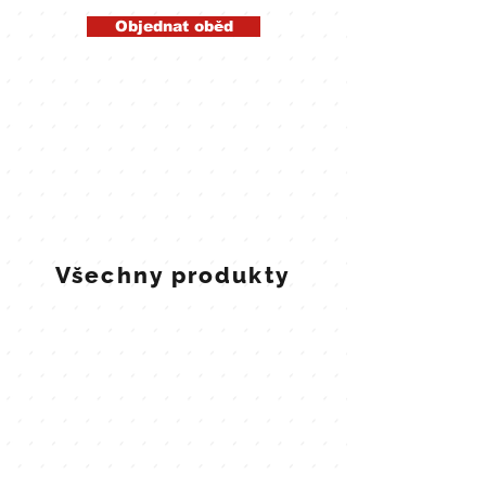
Objednat oběd
Všechny produkty