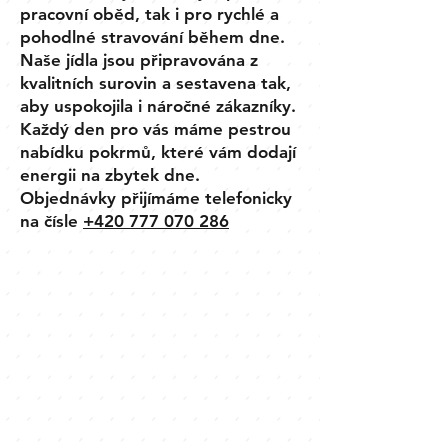
pracovní oběd, tak i pro rychlé a
pohodlné stravování během dne.
Naše jídla jsou připravována z
kvalitních surovin a sestavena tak,
aby uspokojila i náročné zákazníky.
Každý den pro vás máme pestrou
nabídku pokrmů, které vám dodají
energii na zbytek dne.
Objednávky přijímáme telefonicky
na čísle
+420 777 070 286