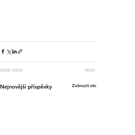
Zobrazit vše
Nejnovější příspěvky