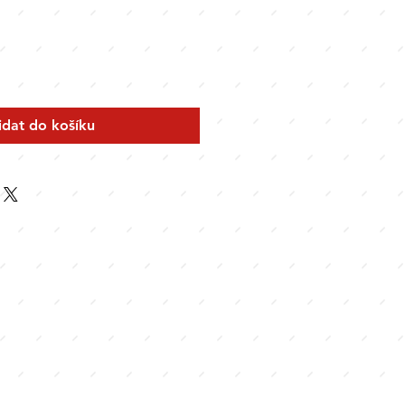
idat do košíku