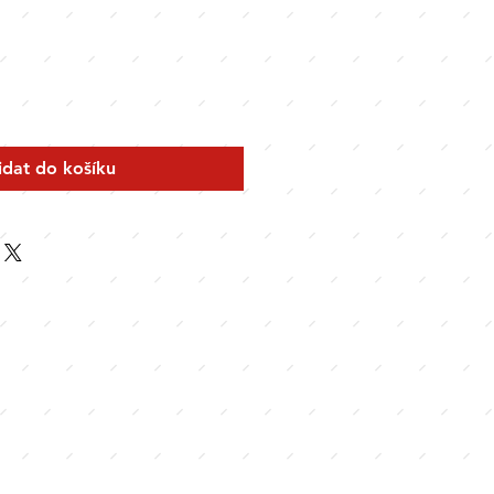
idat do košíku